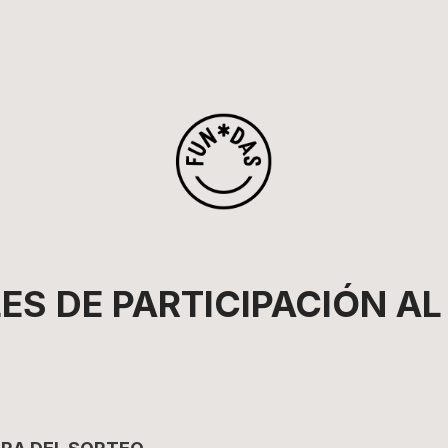
ES DE PARTICIPACIÓN A