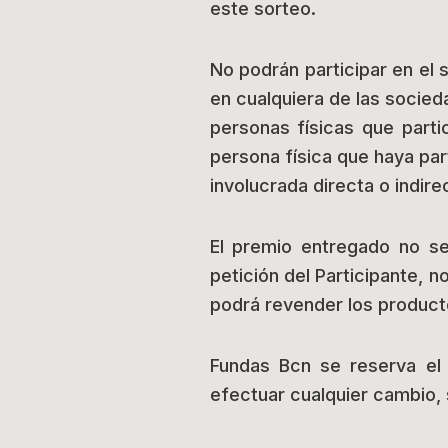
este sorteo.
No podrán participar en el 
en cualquiera de las socied
personas físicas que partic
persona física que haya par
involucrada directa o indir
El premio entregado no se
petición del Participante, 
podrá revender los producto
Fundas Bcn se reserva el 
efectuar cualquier cambio,