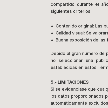
compartido durante el año
siguientes criterios:
Contenido original: Las p
Calidad visual: Se valorará
Buena exposición de las 
Debido al gran número de p
no seleccionar una publi
establecidas en estos Térm
5.- LIMITACIONES
Si se evidenciase que cualq
los datos proporcionados pa
automáticamente excluidos 