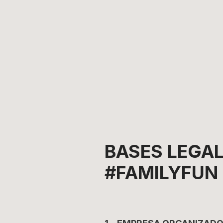
BASES LEGAL
#FAMILYFUN