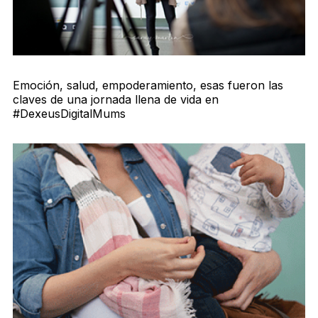
Emoción, salud, empoderamiento, esas fueron las
claves de una jornada llena de vida en
#DexeusDigitalMums