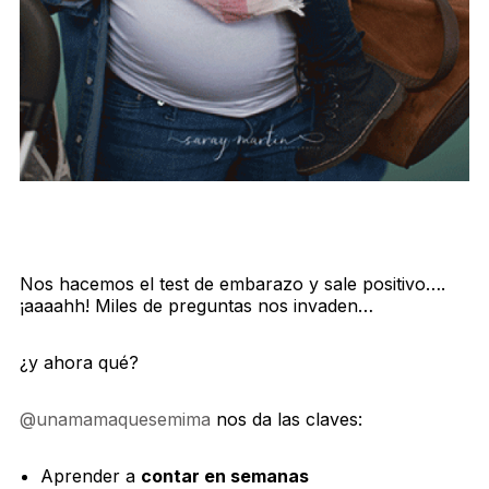
Nos hacemos el test de embarazo y sale positivo….
¡aaaahh! Miles de preguntas nos invaden…
¿y ahora qué?
@unamamaquesemima
nos da las claves:
Aprender a
contar en semanas