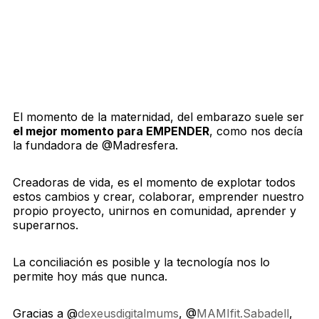
El momento de la maternidad, del embarazo suele ser
el mejor momento para EMPENDER
, como nos decía
la fundadora de @Madresfera.
Creadoras de vida, es el momento de explotar todos
estos cambios y crear, colaborar, emprender nuestro
propio proyecto, unirnos en comunidad, aprender y
superarnos.
La conciliación es posible y la tecnología nos lo
permite hoy más que nunca.
Gracias a @
dexeusdigitalmums
, @
MAMIfit.Sabadell
,