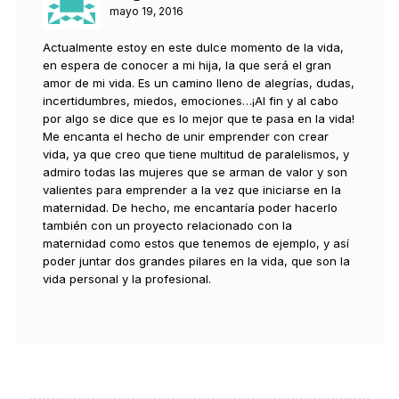
mayo 19, 2016
Actualmente estoy en este dulce momento de la vida,
en espera de conocer a mi hija, la que será el gran
amor de mi vida. Es un camino lleno de alegrías, dudas,
incertidumbres, miedos, emociones…¡Al fin y al cabo
por algo se dice que es lo mejor que te pasa en la vida!
Me encanta el hecho de unir emprender con crear
vida, ya que creo que tiene multitud de paralelismos, y
admiro todas las mujeres que se arman de valor y son
valientes para emprender a la vez que iniciarse en la
maternidad. De hecho, me encantaría poder hacerlo
también con un proyecto relacionado con la
maternidad como estos que tenemos de ejemplo, y así
poder juntar dos grandes pilares en la vida, que son la
vida personal y la profesional.