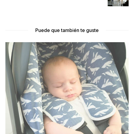
Puede que también te guste