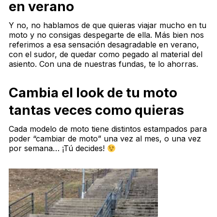
en verano
Y no, no hablamos de que quieras viajar mucho en tu
moto y no consigas despegarte de ella. Más bien nos
referimos a esa sensación desagradable en verano,
con el sudor, de quedar como pegado al material del
asiento. Con una de nuestras fundas, te lo ahorras.
Cambia el look de tu moto
tantas veces como quieras
Cada modelo de moto tiene distintos estampados para
poder “cambiar de moto” una vez al mes, o una vez
por semana… ¡Tú decides!