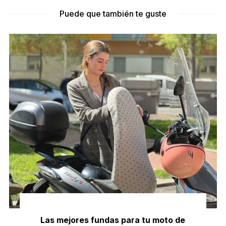
Puede que también te guste
Las mejores fundas para tu moto de