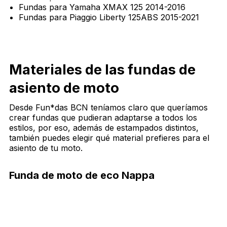
Fundas para Yamaha XMAX 125 2014-2016
Fundas para Piaggio Liberty 125ABS 2015-2021
Materiales de las fundas de
asiento de moto
Desde Fun*das BCN teníamos claro que queríamos
crear fundas que pudieran adaptarse a todos los
estilos, por eso, además de estampados distintos,
también puedes elegir qué material prefieres para el
asiento de tu moto.
Funda de moto de eco Nappa