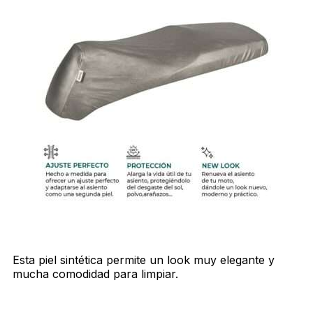
Esta piel sintética permite un look muy elegante y
mucha comodidad para limpiar.