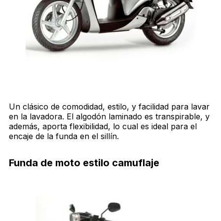
Un clásico de comodidad, estilo, y facilidad para lavar
en la lavadora. El algodón laminado es transpirable, y
además, aporta flexibilidad, lo cual es ideal para el
encaje de la funda en el sillín.
Funda de moto estilo camuflaje