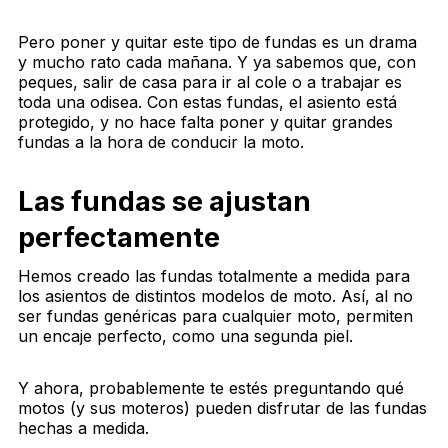
Pero poner y quitar este tipo de fundas es un drama
y mucho rato cada mañana. Y ya sabemos que, con
peques, salir de casa para ir al cole o a trabajar es
toda una odisea. Con estas fundas, el asiento está
protegido, y no hace falta poner y quitar grandes
fundas a la hora de conducir la moto.
Las fundas se ajustan
perfectamente
Hemos creado las fundas totalmente a medida para
los asientos de distintos modelos de moto. Así, al no
ser fundas genéricas para cualquier moto, permiten
un encaje perfecto, como una segunda piel.
Y ahora, probablemente te estés preguntando qué
motos (y sus moteros) pueden disfrutar de las fundas
hechas a medida.