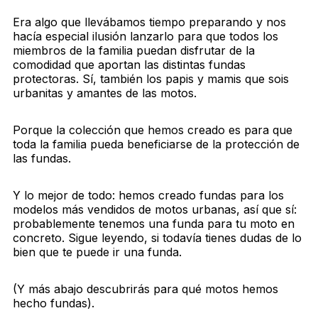
Era algo que llevábamos tiempo preparando y nos
hacía especial ilusión lanzarlo para que todos los
miembros de la familia puedan disfrutar de la
comodidad que aportan las distintas fundas
protectoras. Sí, también los papis y mamis que sois
urbanitas y amantes de las motos.
Porque la colección que hemos creado es para que
toda la familia pueda beneficiarse de la protección de
las fundas.
Y lo mejor de todo: hemos creado fundas para los
modelos más vendidos de motos urbanas, así que sí:
probablemente tenemos una funda para tu moto en
concreto. Sigue leyendo, si todavía tienes dudas de lo
bien que te puede ir una funda.
(Y más abajo descubrirás para qué motos hemos
hecho fundas).