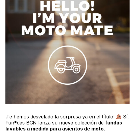
¡Te hemos desvelado la sorpresa ya en el título!
Sí,
Fun*das BCN lanza su nueva colección de
f
undas
lavables a medida para asientos de moto
.