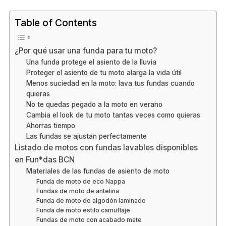
Table of Contents
¿Por qué usar una funda para tu moto?
Una funda protege el asiento de la lluvia
Proteger el asiento de tu moto alarga la vida útil
Menos suciedad en la moto: lava tus fundas cuando
quieras
No te quedas pegado a la moto en verano
Cambia el look de tu moto tantas veces como quieras
Ahorras tiempo
Las fundas se ajustan perfectamente
Listado de motos con fundas lavables disponibles
en Fun*das BCN
Materiales de las fundas de asiento de moto
Funda de moto de eco Nappa
Fundas de moto de antelina
Funda de moto de algodón laminado
Funda de moto estilo camuflaje
Fundas de moto con acabado mate