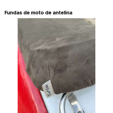
Fundas de moto de antelina