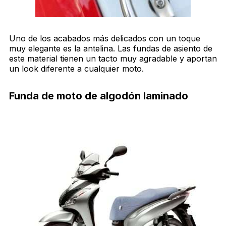
Uno de los acabados más delicados con un toque
muy elegante es la antelina. Las fundas de asiento de
este material tienen un tacto muy agradable y aportan
un look diferente a cualquier moto.
Funda de moto de algodón laminado