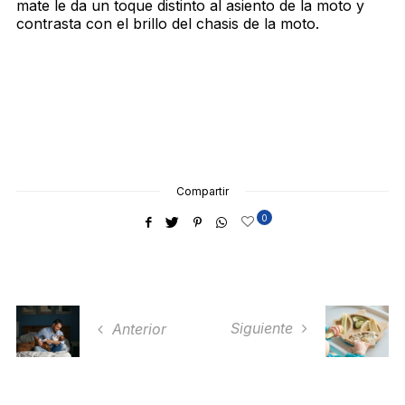
mate le da un toque distinto al asiento de la moto y
contrasta con el brillo del chasis de la moto.
Compartir
0
Siguiente
Anterior