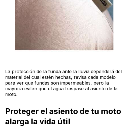
La protección de la funda ante la lluvia dependerá del
material del cual estén hechas, revisa cada modelo
para ver qué fundas son impermeables, pero la
mayoría evitan que el agua traspase al asiento de la
moto.
Proteger el asiento de tu moto
alarga la vida útil