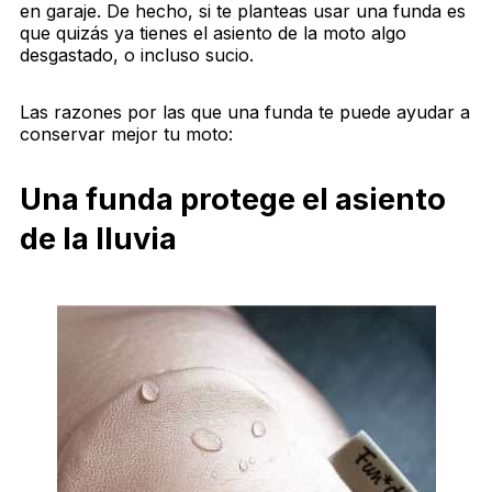
en garaje. De hecho, si te planteas usar una funda es
que quizás ya tienes el asiento de la moto algo
desgastado, o incluso sucio.
Las razones por las que una funda te puede ayudar a
conservar mejor tu moto:
Una funda protege el asiento
de la lluvia