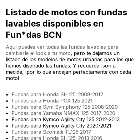
Listado de motos con fundas
lavables disponibles en
Fun*das BCN
Aquí puedes ver todas las fundas lavables para
cambiarle el look a tu moto
, pero te dejamos un
listado de los modelos de motos urbanas para los que
hemos diseñado las fundas. Y recuerda, son a
medida, ¡por lo que encajan perfectamente con cada
moto!
Fundas para Honda SH125i 2008-2012
Fundas para Honda PCX 125 2021
Fundas para Sym Symphony 125 2008-2020
Fundas para Yamaha NMAX 125 2017-2020
Fundas para Kymco Agility City 125 2012-2013
Fundas para Kymco Agility City 2020-2021
Fundas para Scomadi TL125 2017
Fundas para Honda SH125i 2013-2016