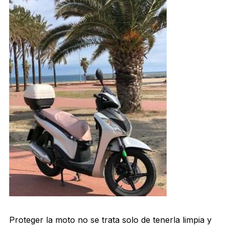
Proteger la moto no se trata solo de tenerla limpia y