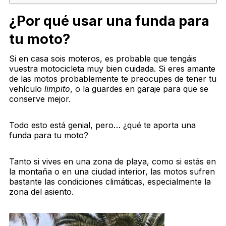
¿Por qué usar una funda para
tu moto?
Si en casa sois moteros, es probable que tengáis
vuestra motocicleta muy bien cuidada. Si eres amante
de las motos probablemente te preocupes de tener tu
vehículo
limpito
, o la guardes en garaje para que se
conserve mejor.
Todo esto está genial, pero… ¿qué te aporta una
funda para tu moto?
Tanto si vives en una zona de playa, como si estás en
la montaña o en una ciudad interior, las motos sufren
bastante las condiciones climáticas, especialmente la
zona del asiento.