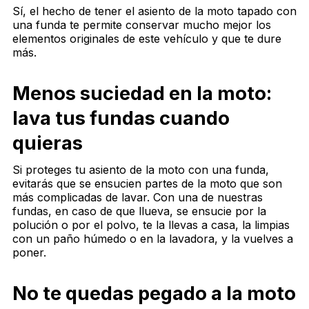
Sí, el hecho de tener el asiento de la moto tapado con
una funda te permite conservar mucho mejor los
elementos originales de este vehículo y que te dure
más.
Menos suciedad en la moto:
lava tus fundas cuando
quieras
Si proteges tu asiento de la moto con una funda,
evitarás que se ensucien partes de la moto que son
más complicadas de lavar. Con una de nuestras
fundas, en caso de que llueva, se ensucie por la
polución o por el polvo, te la llevas a casa, la limpias
con un paño húmedo o en la lavadora, y la vuelves a
poner.
No te quedas pegado a la moto