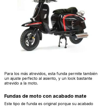
Para los más atrevidos, esta funda permite también
un ajuste perfecto al asiento, y un look bastante
atrevido a la moto.
Fundas de moto con acabado mate
Este tipo de funda es original porque su acabado