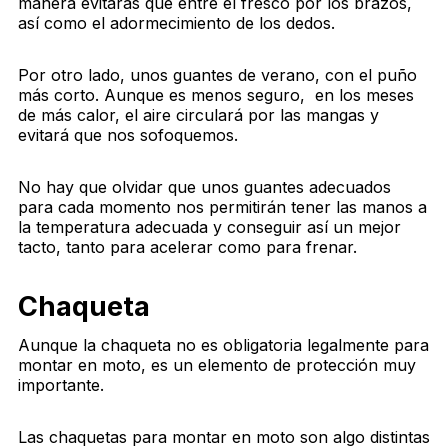
manera evitarás que entre el fresco por los brazos,
así como el adormecimiento de los dedos.
Por otro lado, unos guantes de verano, con el puño
más corto. Aunque es menos seguro, en los meses
de más calor, el aire circulará por las mangas y
evitará que nos sofoquemos.
No hay que olvidar que unos guantes adecuados
para cada momento nos permitirán tener las manos a
la temperatura adecuada y conseguir así un mejor
tacto, tanto para acelerar como para frenar.
Chaqueta
Aunque la chaqueta no es obligatoria legalmente para
montar en moto, es un elemento de protección muy
importante.
Las chaquetas para montar en moto son algo distintas