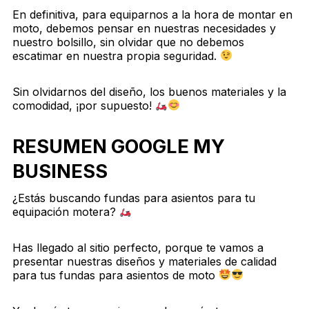
En definitiva, para equiparnos a la hora de montar en
moto, debemos pensar en nuestras necesidades y
nuestro bolsillo, sin olvidar que no debemos
escatimar en nuestra propia seguridad.
Sin olvidarnos del diseño, los buenos materiales y la
comodidad, ¡por supuesto!
RESUMEN GOOGLE MY
BUSINESS
¿Estás buscando fundas para asientos para tu
equipación motera?
Has llegado al sitio perfecto, porque te vamos a
presentar nuestras diseños y materiales de calidad
para tus fundas para asientos de moto