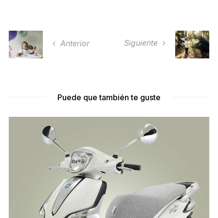
Siguiente
Anterior
Puede que también te guste