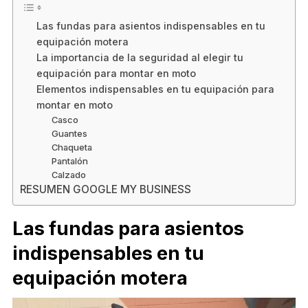
Las fundas para asientos indispensables en tu
equipación motera
La importancia de la seguridad al elegir tu
equipación para montar en moto
Elementos indispensables en tu equipación para
montar en moto
Casco
Guantes
Chaqueta
Pantalón
Calzado
RESUMEN GOOGLE MY BUSINESS
Las fundas para asientos
indispensables en tu
equipación motera