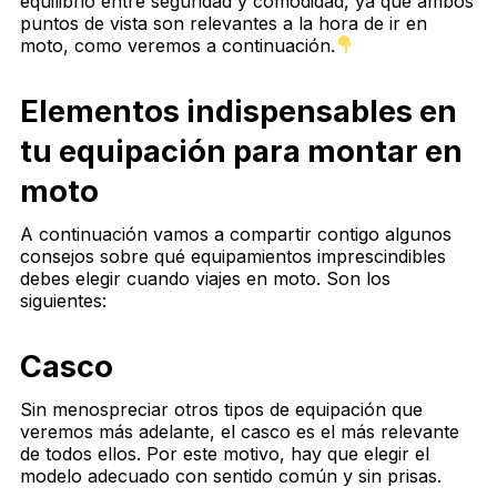
equilibrio entre seguridad y comodidad, ya que ambos
puntos de vista son relevantes a la hora de ir en
moto, como veremos a continuación.
Elementos indispensables en
tu equipación para montar en
moto
A continuación vamos a compartir contigo algunos
consejos sobre qué equipamientos imprescindibles
debes elegir cuando viajes en moto. Son los
siguientes:
Casco
Sin menospreciar otros tipos de equipación que
veremos más adelante, el casco es el más relevante
de todos ellos. Por este motivo, hay que elegir el
modelo adecuado con sentido común y sin prisas.