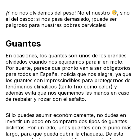
¡Y no nos olvidemos del peso! No el nuestro
, sino
el del casco: si nos pesa demasiado, ¡puede ser
peligroso para nuestras pobres cervicales!
Guantes
En ocasiones, los guantes son unos de los grandes
olvidados cuando nos equipamos para ir en moto.
Por suerte, parece que pronto van a ser obligatorios
para todos en España, noticia que nos alegra, ya que
los guantes son imprescindibles para protegernos de
fenómenos climáticos (tanto frío como calor) y
además evita que nos quememos las manos en caso
de resbalar y rozar con el asfalto.
Si lo puedes asumir económicamente, no dudes en
invertir un poco en comprarte dos tipos de guantes
distintos. Por un lado, unos guantes con el puño más
largo, para que pueda cubrir la chaqueta. De esta