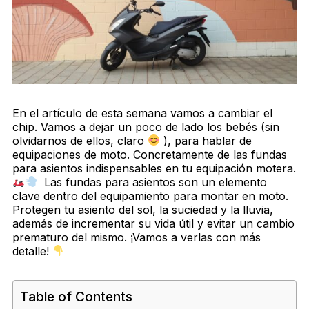
En el artículo de esta semana vamos a cambiar el
chip. Vamos a dejar un poco de lado los bebés (sin
olvidarnos de ellos, claro
), para hablar de
equipaciones de moto. Concretamente de las fundas
para asientos indispensables en tu equipación motera.
Las fundas para asientos son un elemento
clave dentro del equipamiento para montar en moto.
Protegen tu asiento del sol, la suciedad y la lluvia,
además de incrementar su vida útil y evitar un cambio
prematuro del mismo. ¡Vamos a verlas con más
detalle!
Table of Contents