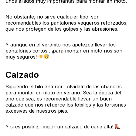
unos aliados muy importantes para montar en moto.
No obstante, no sirve cualquier tipo: son
recomendables los pantalones vaqueros reforzados,
que nos protegen de los golpes y las abrasiones.
Y aunque en el veranito nos apetezca llevar los
pantalones cortos…¡para montar en moto nos son
muy seguros!
Calzado
Siguiendo el hilo anterior…olvídate de las chanclas
para montar en moto en verano. Sea la época del
año que sea, es recomendable llevar un buen
calzado que nos refuerce los tobillos y las torsiones
excesivas de nuestros pies.
Y si es posible, ¡mejor un calzado de caña alta!