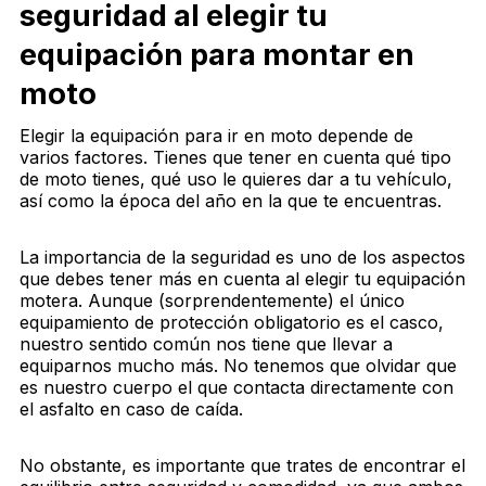
seguridad al elegir tu
equipación para montar en
moto
Elegir la equipación para ir en moto depende de
varios factores. Tienes que tener en cuenta qué tipo
de moto tienes, qué uso le quieres dar a tu vehículo,
así como la época del año en la que te encuentras.
La importancia de la seguridad es uno de los aspectos
que debes tener más en cuenta al elegir tu equipación
motera. Aunque (sorprendentemente) el único
equipamiento de protección obligatorio es el casco,
nuestro sentido común nos tiene que llevar a
equiparnos mucho más. No tenemos que olvidar que
es nuestro cuerpo el que contacta directamente con
el asfalto en caso de caída.
No obstante, es importante que trates de encontrar el