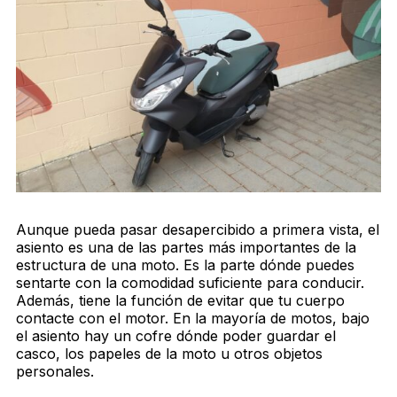
Aunque pueda pasar desapercibido a primera vista, el
asiento es una de las partes más importantes de la
estructura de una moto. Es la parte dónde puedes
sentarte con la comodidad suficiente para conducir.
Además, tiene la función de evitar que tu cuerpo
contacte con el motor. En la mayoría de motos, bajo
el asiento hay un cofre dónde poder guardar el
casco, los papeles de la moto u otros objetos
personales.