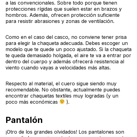
a las convencionales. Sobre todo porque tienen
protecciones rígidas que suelen estar en brazos y
hombros. Además, ofrecen protección suficiente
para resistir abrasiones y zonas de ventilación.
Como en el caso del casco, no conviene tener prisa
para elegir la chaqueta adecuada. Debes escoger un
modelo que te quede un poco ajustado. Si la chaqueta
te queda demasiado holgada, el aire te va a entrar por
dentro del cuerpo y además ofrecerá resistencia al
viento cuando vayas a velocidades más altas.
Respecto al material, el cuero sigue siendo muy
recomendable. No obstante, actualmente puedes
encontrar chaquetas textiles muy logradas (y un
poco más económicas
).
Pantalón
¡Otro de los grandes olvidados! Los pantalones son