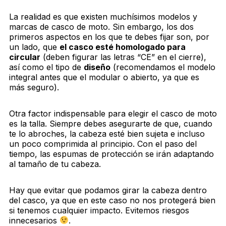
La realidad es que existen muchísimos modelos y
marcas de casco de moto. Sin embargo, los dos
primeros aspectos en los que te debes fijar son, por
un lado, que
el casco esté homologado para
circular
(deben figurar las letras “CE” en el cierre),
así como el tipo de
diseño
(recomendamos el modelo
integral antes que el modular o abierto, ya que es
más seguro).
Otra factor indispensable para elegir el casco de moto
es la talla. Siempre debes asegurarte de que, cuando
te lo abroches, la cabeza esté bien sujeta e incluso
un poco comprimida al principio. Con el paso del
tiempo, las espumas de protección se irán adaptando
al tamaño de tu cabeza.
Hay que evitar que podamos girar la cabeza dentro
del casco, ya que en este caso no nos protegerá bien
si tenemos cualquier impacto. Evitemos riesgos
innecesarios
.