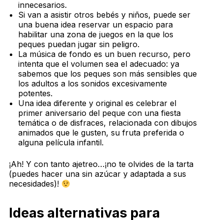
innecesarios.
Si van a asistir otros bebés y niños, puede ser
una buena idea reservar un espacio para
habilitar una zona de juegos en la que los
peques puedan jugar sin peligro.
La música de fondo es un buen recurso, pero
intenta que el volumen sea el adecuado: ya
sabemos que los peques son más sensibles que
los adultos a los sonidos excesivamente
potentes.
Una idea diferente y original es celebrar el
primer aniversario del peque con una fiesta
temática o de disfraces, relacionada con dibujos
animados que le gusten, su fruta preferida o
alguna película infantil.
¡Ah! Y con tanto ajetreo…¡no te olvides de la tarta
(puedes hacer una sin azúcar y adaptada a sus
necesidades)!
Ideas alternativas para