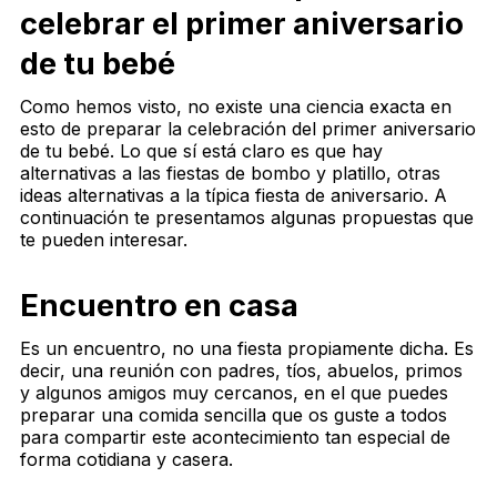
celebrar el primer aniversario
de tu bebé
Como hemos visto, no existe una ciencia exacta en
esto de preparar la celebración del primer aniversario
de tu bebé. Lo que sí está claro es que hay
alternativas a las fiestas de bombo y platillo, otras
ideas alternativas a la típica fiesta de aniversario. A
continuación te presentamos algunas propuestas que
te pueden interesar.
Encuentro en casa
Es un encuentro, no una fiesta propiamente dicha. Es
decir, una reunión con padres, tíos, abuelos, primos
y algunos amigos muy cercanos, en el que puedes
preparar una comida sencilla que os guste a todos
para compartir este acontecimiento tan especial de
forma cotidiana y casera.