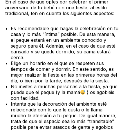
En el caso de que optes por celebrar el primer
aniversario de tu bebé con una fiesta, al estilo
tradicional, ten en cuenta los siguientes aspectos:
Es recomendable que hagas la celebración en tu
casa y lo más “íntima” posible. De esta manera,
el peque estará en un ambiente conocido y
seguro para él. Además, en el caso de que esté
cansado y se quede dormido, su cama estará
cerca.
Elige un horario en el que se respeten sus
tiempos de comer y dormir. En este sentido, es
mejor realizar la fiesta en las primeras horas del
día, o bien por la tarde, después de la siesta.
No invites a muchas personas a la fiesta, ya que
puede que el peque (y la mamá
) os agobiéis
con facilidad.
Intenta que la decoración del ambiente esté
relacionada con lo que le gusta o le llama
mucho la atención a tu peque. De igual manera,
trata de que el espacio sea lo más “transitable”
posible para evitar atascos de gente y agobios