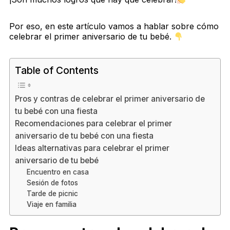
Por eso, en este artículo vamos a hablar sobre cómo
celebrar el primer aniversario de tu bebé.
Table of Contents
Pros y contras de celebrar el primer aniversario de
tu bebé con una fiesta
Recomendaciones para celebrar el primer
aniversario de tu bebé con una fiesta
Ideas alternativas para celebrar el primer
aniversario de tu bebé
Encuentro en casa
Sesión de fotos
Tarde de picnic
Viaje en familia