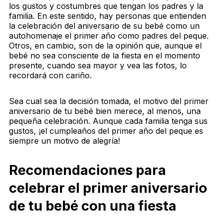
los gustos y costumbres que tengan los padres y la
familia. En este sentido, hay personas que entienden
la celebración del aniversario de su bebé como un
autohomenaje el primer año como padres del peque.
Otros, en cambio, son de la opinión que, aunque el
bebé no sea consciente de la fiesta en el momento
presente, cuando sea mayor y vea las fotos, lo
recordará con cariño.
Sea cual sea la decisión tomada, el motivo del primer
aniversario de tu bebé bien merece, al menos, una
pequeña celebración. Aunque cada familia tenga sus
gustos, ¡el cumpleaños del primer año del peque es
siempre un motivo de alegría!
Recomendaciones para
celebrar el primer aniversario
de tu bebé con una fiesta