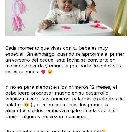
Cada momento que vives con tu bebé es muy
especial. Sin embargo, cuando se aproxima el primer
aniversario del peque, esta fecha se convierte en
motivo de alegría y emoción por parte de todos sus
seres queridos.
Y no es para menos: en los primeros 12 meses, el
bebé logra progresar mucho en su desarrollo:
empieza a decir sus primeras palabras (o intentos de
palabra
) , comienza a comer los primeros
alimentos sólidos, empieza a gatear cada vez más
rápido, algunos empiezan a caminar…
¡Son muchos logros que hay que celebrar!