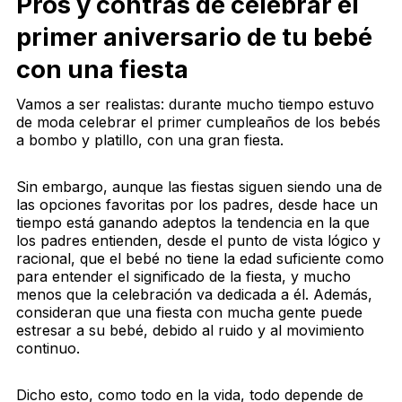
Pros y contras de celebrar el
primer aniversario de tu bebé
con una fiesta
Vamos a ser realistas: durante mucho tiempo estuvo
de moda celebrar el primer cumpleaños de los bebés
a bombo y platillo, con una gran fiesta.
Sin embargo, aunque las fiestas siguen siendo una de
las opciones favoritas por los padres, desde hace un
tiempo está ganando adeptos la tendencia en la que
los padres entienden, desde el punto de vista lógico y
racional, que el bebé no tiene la edad suficiente como
para entender el significado de la fiesta, y mucho
menos que la celebración va dedicada a él. Además,
consideran que una fiesta con mucha gente puede
estresar a su bebé, debido al ruido y al movimiento
continuo.
Dicho esto, como todo en la vida, todo depende de