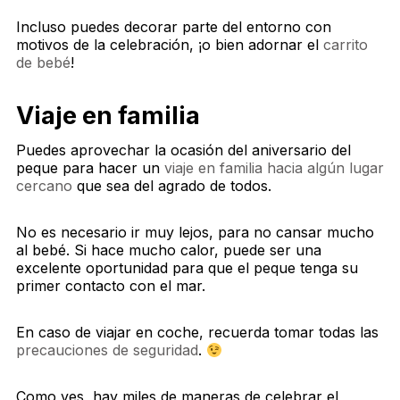
Incluso puedes decorar parte del entorno con
motivos de la celebración, ¡o bien adornar el
carrito
de bebé
!
Viaje en familia
Puedes aprovechar la ocasión del aniversario del
peque para hacer un
viaje en familia hacia algún lugar
cercano
que sea del agrado de todos.
No es necesario ir muy lejos, para no cansar mucho
al bebé. Si hace mucho calor, puede ser una
excelente oportunidad para que el peque tenga su
primer contacto con el mar.
En caso de viajar en coche, recuerda tomar todas las
precauciones de seguridad
.
Como ves, hay miles de maneras de celebrar el