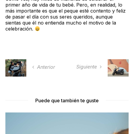
primer año de vida de tu bebé. Pero, en realidad, lo
más importante es que el peque esté contento y feliz
de pasar el día con sus seres queridos, aunque
sientas que él no entienda mucho el motivo de la
celebración.
Siguiente
Anterior
Puede que también te guste