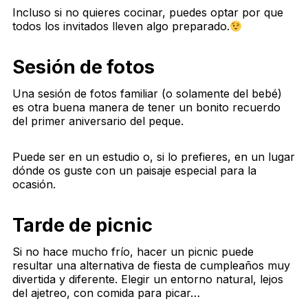
Incluso si no quieres cocinar, puedes optar por que
todos los invitados lleven algo preparado.
Sesión de fotos
Una sesión de fotos familiar (o solamente del bebé)
es otra buena manera de tener un bonito recuerdo
del primer aniversario del peque.
Puede ser en un estudio o, si lo prefieres, en un lugar
dónde os guste con un paisaje especial para la
ocasión.
Tarde de picnic
Si no hace mucho frío, hacer un picnic puede
resultar una alternativa de fiesta de cumpleaños muy
divertida y diferente. Elegir un entorno natural, lejos
del ajetreo, con comida para picar…