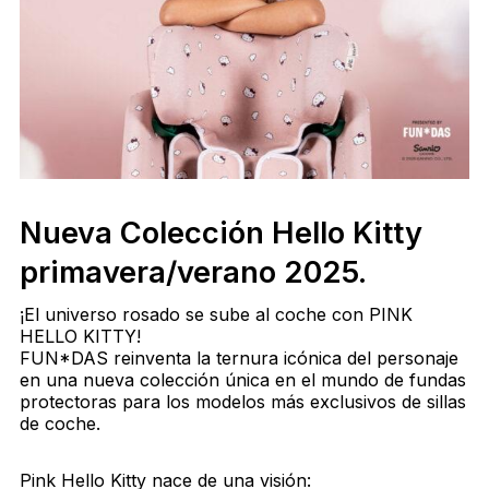
Nueva Colección Hello Kitty
primavera/verano 2025.
¡El universo rosado se sube al coche con PINK
HELLO KITTY!
FUN*DAS reinventa la ternura icónica del personaje
en una nueva colección única en el mundo de fundas
protectoras para los modelos más exclusivos de sillas
de coche.
Pink Hello Kitty nace de una visión: