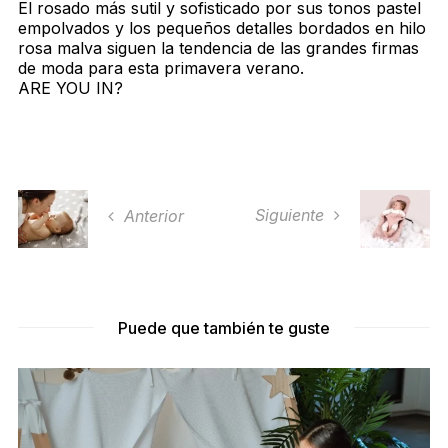
El rosado más sutil y sofisticado por sus tonos pastel
empolvados y los pequeños detalles bordados en hilo
rosa malva siguen la tendencia de las grandes firmas
de moda para esta primavera verano.
ARE YOU IN?
Siguiente
Anterior
Puede que también te guste