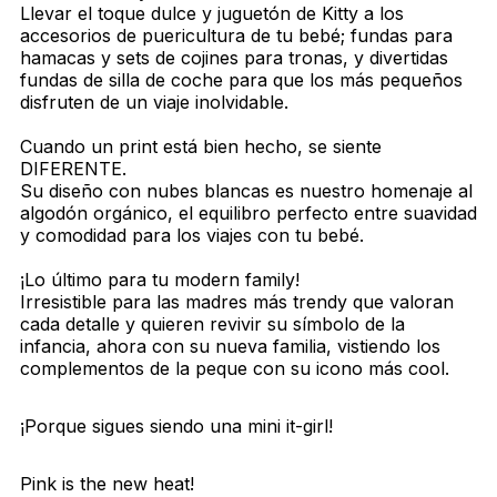
Llevar el toque dulce y juguetón de Kitty a los
accesorios de puericultura de tu bebé; fundas para
hamacas y sets de cojines para tronas, y divertidas
fundas de silla de coche para que los más pequeños
disfruten de un viaje inolvidable.
Cuando un print está bien hecho, se siente
DIFERENTE.
Su diseño con nubes blancas es nuestro homenaje al
algodón orgánico, el equilibro perfecto entre suavidad
y comodidad para los viajes con tu bebé.
¡Lo último para tu modern family!
Irresistible para las madres más trendy que valoran
cada detalle y quieren revivir su símbolo de la
infancia, ahora con su nueva familia, vistiendo los
complementos de la peque con su icono más cool.
¡Porque sigues siendo una mini it-girl!
Pink is the new heat!