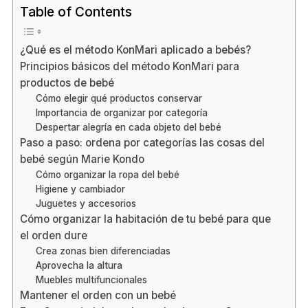
Table of Contents
¿Qué es el método KonMari aplicado a bebés?
Principios básicos del método KonMari para
productos de bebé
Cómo elegir qué productos conservar
Importancia de organizar por categoría
Despertar alegría en cada objeto del bebé
Paso a paso: ordena por categorías las cosas del
bebé según Marie Kondo
Cómo organizar la ropa del bebé
Higiene y cambiador
Juguetes y accesorios
Cómo organizar la habitación de tu bebé para que
el orden dure
Crea zonas bien diferenciadas
Aprovecha la altura
Muebles multifuncionales
Mantener el orden con un bebé