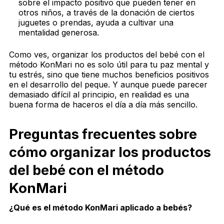
sobre el impacto positivo que pueden tener en
otros niños, a través de la donación de ciertos
juguetes o prendas, ayuda a cultivar una
mentalidad generosa.
Como ves, organizar los productos del bebé con el
método KonMari no es solo útil para tu paz mental y
tu estrés, sino que tiene muchos beneficios positivos
en el desarrollo del peque. Y aunque puede parecer
demasiado difícil al principio, en realidad es una
buena forma de haceros el día a día más sencillo.
Preguntas frecuentes sobre
cómo organizar los productos
del bebé con el método
KonMari
¿Qué es el método KonMari aplicado a bebés?