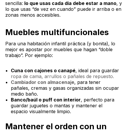
sencilla:
lo que usas cada día debe estar a mano
, y
lo que usas “de vez en cuando” puede ir arriba o en
zonas menos accesibles.
Muebles multifuncionales
Para una habitación infantil práctica (y bonita), lo
mejor es apostar por muebles que hagan “doble
trabajo”. Por ejemplo:
Cuna con cajones o canapé
, ideal para guardar
ropa de cama, arrullos o pañales de repuesto.
Cambiador con almacenaje
, para tener
pañales, cremas y gasas organizadas sin ocupar
medio baño.
Banco/baúl o puff con interior
, perfecto para
guardar juguetes o mantas y mantener el
espacio visualmente limpio.
Mantener el orden con un