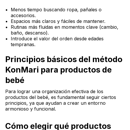
Menos tiempo buscando ropa, pañales o
accesorios.
Espacios más claros y fáciles de mantener.
Rutinas más fluidas en momentos clave (cambio,
baño, descanso).
Introduce el valor del orden desde edades
tempranas.
Principios básicos del método
KonMari para productos de
bebé
Para lograr una organización efectiva de los
productos del bebé, es fundamental seguir ciertos
principios, ya que ayudan a crear un entorno
armonioso y funcional.
Cómo elegir qué productos