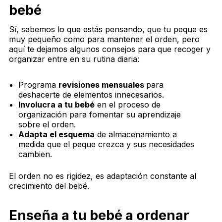
bebé
Sí, sabemos lo que estás pensando, que tu peque es
muy pequeño como para mantener el orden, pero
aquí te dejamos algunos consejos para que recoger y
organizar entre en su rutina diaria:
Programa
revisiones mensuales
para
deshacerte de elementos innecesarios.
Involucra a tu bebé
en el proceso de
organización para fomentar su aprendizaje
sobre el orden.
Adapta el esquema
de almacenamiento a
medida que el peque crezca y sus necesidades
cambien.
El orden no es rigidez, es adaptación constante al
crecimiento del bebé.
Enseña a tu bebé a ordenar