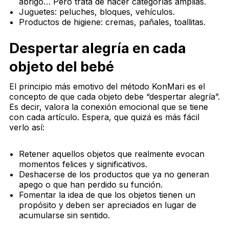
abrigo… Pero trata de hacer categorías amplias.
Juguetes: peluches, bloques, vehículos.
Productos de higiene: cremas, pañales, toallitas.
Despertar alegría en cada
objeto del bebé
El principio más emotivo del método KonMari es el
concepto de que cada objeto debe “despertar alegría”.
Es decir, valora la conexión emocional que se tiene
con cada artículo. Espera, que quizá es más fácil
verlo así:
Retener aquellos objetos que realmente evocan
momentos felices y significativos.
Deshacerse de los productos que ya no generan
apego o que han perdido su función.
Fomentar la idea de que los objetos tienen un
propósito y deben ser apreciados en lugar de
acumularse sin sentido.