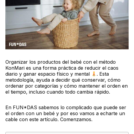
Organizar los productos del bebé con el método
KonMari es una forma práctica de reducir el caos
diario y ganar espacio físico y mental
. Esta
metodología, ayuda a decidir qué conservar, cómo
ordenar por categorías y cómo mantener el orden en
el tiempo, incluso cuando todo cambia rápido.
En FUN*DAS sabemos lo complicado que puede ser
el orden con un bebé y por eso vamos a echarte un
cable con este artículo. Comenzamos.