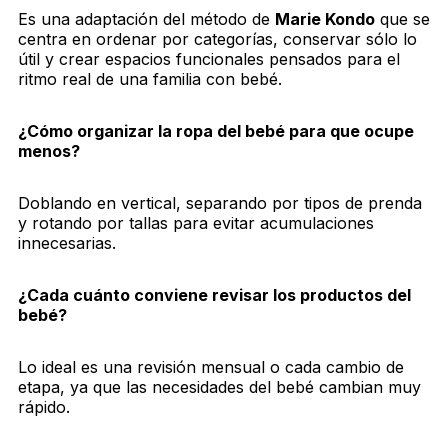
Es una adaptación del método de
Marie Kondo
que se
centra en ordenar por categorías, conservar sólo lo
útil y crear espacios funcionales pensados para el
ritmo real de una familia con bebé.
¿Cómo organizar la ropa del bebé para que ocupe
menos?
Doblando en vertical, separando por tipos de prenda
y rotando por tallas para evitar acumulaciones
innecesarias.
¿Cada cuánto conviene revisar los productos del
bebé?
Lo ideal es una revisión mensual o cada cambio de
etapa, ya que las necesidades del bebé cambian muy
rápido.