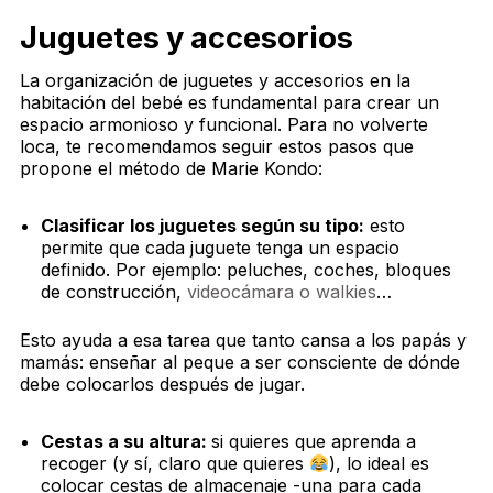
Juguetes y accesorios
La organización de juguetes y accesorios en la
habitación del bebé es fundamental para crear un
espacio armonioso y funcional. Para no volverte
loca, te recomendamos seguir estos pasos que
propone el método de Marie Kondo:
Clasificar los juguetes según su tipo:
esto
permite que cada juguete tenga un espacio
definido. Por ejemplo: peluches, coches, bloques
de construcción,
videocámara o walkies
…
Esto ayuda a esa tarea que tanto cansa a los papás y
mamás: enseñar al peque a ser consciente de dónde
debe colocarlos después de jugar.
Cestas a su altura:
si quieres que aprenda a
recoger (y sí, claro que quieres
), lo ideal es
colocar cestas de almacenaje -una para cada