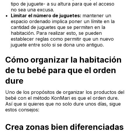
tipo de juguete- a su altura para que el acceso
no sea una excusa.
Limitar el número de juguetes:
mantener un
espacio ordenado implica poner un límite en la
cantidad de juguetes que se permiten en la
habitación. Para realizar esto, se pueden
establecer reglas como permitir que un nuevo
juguete entre solo si se dona uno antiguo.
Cómo organizar la habitación
de tu bebé para que el orden
dure
Uno de los propósitos de organizar los productos del
bebé con el método KonMari es que el orden dure.
Así que si quieres que no solo dure unos días, sigue
estos consejos:
Crea zonas bien diferenciadas