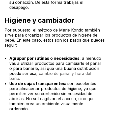
su donación. De esta forma trabajas el
desapego.
Higiene y cambiador
Por supuesto, el método de Marie Kondo también
sirve para organizar los productos de higiene del
bebé. En este caso, estos son los pasos que puedes
seguir:
Agrupar por rutinas o necesidades:
a menudo
vas a utilizar productos para cambiarle el pañal
o para bañarle, así que una buena distribución
puede ser esa,
cambio de pañal y hora del
baño
.
Uso de cajas transparentes:
son excelentes
para almacenar productos de higiene, ya que
permiten ver su contenido sin necesidad de
abrirlas. No solo agilizan el acceso, sino que
también crea un ambiente visualmente
ordenado.