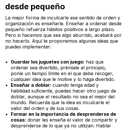
desde pequeño
La mejor forma de inculcarle ese sentido de orden y
organización es enseñarle. Enseñar a ordenar desde
pequeño refuerza hábitos positivos a largo plazo.
Pero si hacemos que sea algo aburrido, acabará por
no hacerlo. Aquí te proponemos algunas ideas que
puedes implementar:
Guardar los juguetes con juego:
haz que
ordenar sea divertido, prémiale al principio,
ponle un tiempo límite en el que debe recoger,
cualquier idea que le motive y lo haga divertido.
Enseñar a doblar:
cuando tenga edad y
habilidad suficiente, puedes hacer otro juego de
doblar, aunque el resultado no sea el mejor del
mundo. Recuerda que la idea es inculcarle el
valor del orden y de sus cosas.
Formar en la importancia de desprenderse de
cosas:
donar les enseña el valor de compartir y
desprenderse de lo que ya no utilizan. Hablar