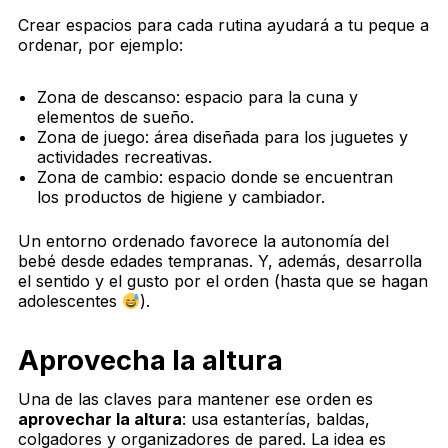
Crear espacios para cada rutina ayudará a tu peque a
ordenar, por ejemplo:
Zona de descanso: espacio para la cuna y
elementos de sueño.
Zona de juego: área diseñada para los juguetes y
actividades recreativas.
Zona de cambio: espacio donde se encuentran
los productos de higiene y cambiador.
Un entorno ordenado favorece la autonomía del
bebé desde edades tempranas. Y, además, desarrolla
el sentido y el gusto por el orden (hasta que se hagan
adolescentes
).
Aprovecha la altura
Una de las claves para mantener ese orden es
aprovechar la altura
: usa estanterías, baldas,
colgadores y organizadores de pared. La idea es