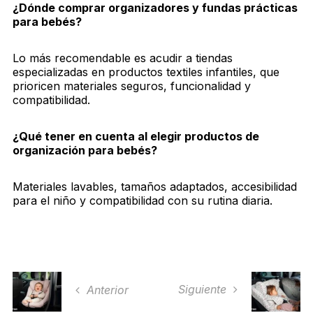
¿Dónde comprar organizadores y fundas prácticas
para bebés?
Lo más recomendable es acudir a tiendas
especializadas en productos textiles infantiles, que
prioricen materiales seguros, funcionalidad y
compatibilidad.
¿Qué tener en cuenta al elegir productos de
organización para bebés?
Materiales lavables, tamaños adaptados, accesibilidad
para el niño y compatibilidad con su rutina diaria.
Siguiente
Anterior