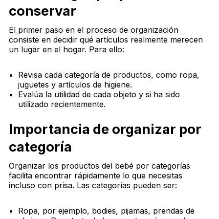
conservar
El primer paso en el proceso de organización
consiste en decidir qué artículos realmente merecen
un lugar en el hogar. Para ello:
Revisa cada categoría de productos, como ropa,
juguetes y artículos de higiene.
Evalúa la utilidad de cada objeto y si ha sido
utilizado recientemente.
Importancia de organizar por
categoría
Organizar los productos del bebé por categorías
facilita encontrar rápidamente lo que necesitas
incluso con prisa. Las categorías pueden ser:
Ropa, por ejemplo, bodies, pijamas, prendas de