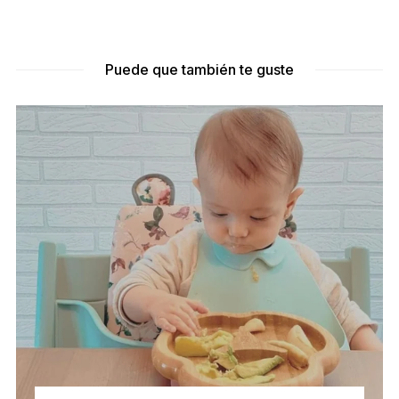
Puede que también te guste