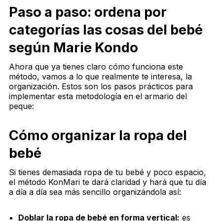
Paso a paso: ordena por
categorías las cosas del bebé
según Marie Kondo
Ahora que ya tienes claro cómo funciona este
método, vamos a lo que realmente te interesa, la
organización. Estos son los pasos prácticos para
implementar esta metodología en el armario del
peque:
Cómo organizar la ropa del
bebé
Si tienes demasiada ropa de tu bebé y poco espacio,
el método KonMari te dará claridad y hará que tu día
a día a día sea más sencillo organizándola así:
Doblar la ropa de bebé en forma vertical:
es