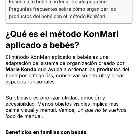
Enseña a tu bebé a ordenar desde pequeño
Preguntas frecuentes sobre cómo organizar los
productos del bebé con el método KonMari
¿Qué es el método KonMari
aplicado a bebés?
El método KonMari aplicado a bebés es una
adaptación del sistema de organización creado por
Marie Kondo
que ayuda a ordenar los productos del
bebé por categorías, conservar sólo lo útil y crear
espacios funcionales.
Su objetivo es priorizar utilidad, emoción y
accesibilidad. Menos objetos visibles implica más
calma visual y mental. Vamos, un
que no te vuelvas
loca
de manual.
Beneficios en familias con bebés: