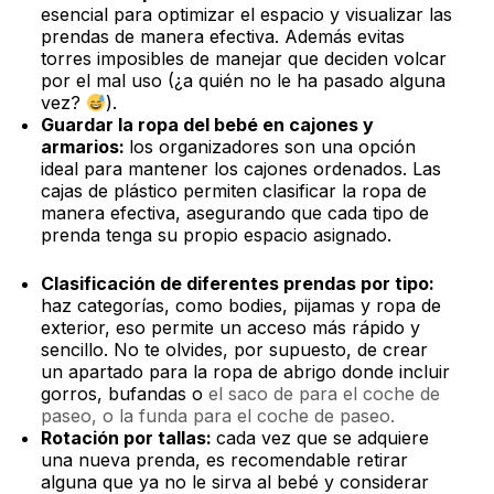
esencial para optimizar el espacio y visualizar las
prendas de manera efectiva. Además evitas
torres imposibles de manejar que deciden volcar
por el mal uso (¿a quién no le ha pasado alguna
vez?
).
Guardar la ropa del bebé en cajones y
armarios:
los organizadores son una opción
ideal para mantener los cajones ordenados. Las
cajas de plástico permiten clasificar la ropa de
manera efectiva, asegurando que cada tipo de
prenda tenga su propio espacio asignado.
Clasificación de diferentes prendas por tipo:
haz categorías, como bodies, pijamas y ropa de
exterior, eso permite un acceso más rápido y
sencillo. No te olvides, por supuesto, de crear
un apartado para la ropa de abrigo donde incluir
gorros, bufandas o
el saco de para el coche de
paseo, o la funda para el coche de paseo.
Rotación por tallas:
cada vez que se adquiere
una nueva prenda, es recomendable retirar
alguna que ya no le sirva al bebé y considerar