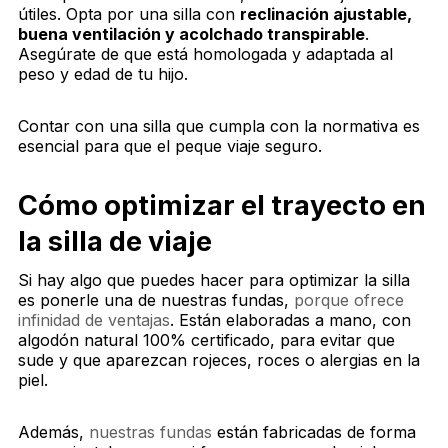
útiles. Opta por una silla con
reclinación ajustable,
buena ventilación y acolchado transpirable
.
Asegúrate de que está homologada y adaptada al
peso y edad de tu hijo.
Contar con una silla que cumpla con la normativa es
esencial para que el peque viaje seguro.
Cómo optimizar el trayecto en
la silla de viaje
Si hay algo que puedes hacer para optimizar la silla
es ponerle una de nuestras fundas,
porque ofrece
infinidad de ventajas
. Están elaboradas a mano, con
algodón natural 100% certificado, para evitar que
sude y que aparezcan rojeces, roces o alergias en la
piel.
Además,
nuestras fundas
están fabricadas de forma