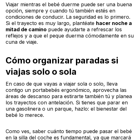
Viajar mientras el bebé duerme puede ser una buena
opción, siempre y cuando tú también estés en
condiciones de conducir. La seguridad es lo primero.
Si el trayecto es muy largo, plantéate
hacer noche a
mitad de camino
puede ayudarte a refrescar los
reflejos y a que el peque duerma cómodamente en su
cuna de viaje.
Cómo organizar paradas si
viajas solo o sola
En caso de que vayas a viajar sola o solo, lleva
contigo un portabebés ergonómico, aprovecha las
áreas de descanso para estirarte también tú y planea
los trayectos con antelación. Si tienes que parar en
una gasolinera o un parque, hazlo: el bienestar del
bebé lo merece.
Como ves, saber cuánto tiempo puede pasar el bebé
en la silla del coche es fundamental, ya que marcará