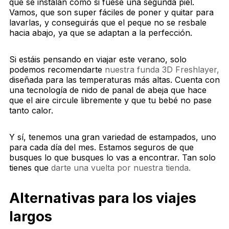
que se instalan como si fuese una segunda piel.
Vamos, que son super fáciles de poner y quitar para
lavarlas, y conseguirás que el peque no se resbale
hacia abajo, ya que se adaptan a la perfección.
Si estáis pensando en viajar este verano, solo
podemos recomendarte
nuestra funda 3D Freshlayer,
diseñada para las temperaturas más altas. Cuenta con
una tecnología de nido de panal de abeja que hace
que el aire circule libremente y que tu bebé no pase
tanto calor.
Y sí, tenemos una gran variedad de estampados, uno
para cada día del mes. Estamos seguros de que
busques lo que busques lo vas a encontrar. Tan solo
tienes que
darte una vuelta por nuestra tienda.
Alternativas para los viajes
largos