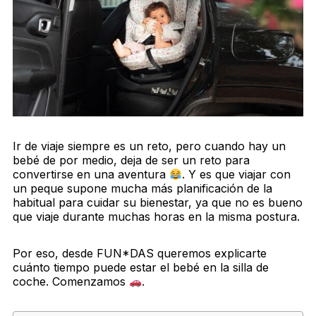
Ir de viaje siempre es un reto, pero cuando hay un
bebé de por medio, deja de ser un reto para
convertirse en una aventura
. Y es que viajar con
un peque supone mucha más planificación de la
habitual para cuidar su bienestar, ya que no es bueno
que viaje durante muchas horas en la misma postura.
Por eso, desde FUN*DAS queremos explicarte
cuánto tiempo puede estar el bebé en la silla de
coche. Comenzamos
.