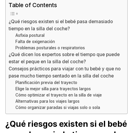
Table of Contents
¿Qué riesgos existen si el bebé pasa demasiado
tiempo en la silla del coche?
Asfixia postural
Falta de oxigenación
Problemas posturales o respiratorios
¿Qué dicen los expertos sobre el tiempo que puede
estar el peque en la silla del coche?
Consejos prácticos para viajar con tu bebé y que no
pase mucho tiempo sentado en la silla del coche
Planificación previa del trayecto
Elige la mejor silla para trayectos largos
Cómo optimizar el trayecto en la silla de viaje
Alternativas para los viajes largos
Cómo organizar paradas si viajas solo o sola
¿Qué riesgos existen si el bebé