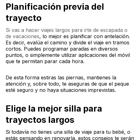
Planificación previa del
trayecto
Si vas a hacer viajes largos para irte de escapada o
de vacaciones
, lo mejor es planificar con antelación.
Es decir, evalúa el camino y divide el viaje en tramos
cortos. Puedes programar paradas en diversos
puntos, o simplemente utilizar aplicaciones del móvil
que te permitan parar cada hora.
De esta forma estiras las piernas, mantienes la
atención y, sobre todo, te aseguras de que el peque
esté seguro y no haya situaciones imprevistas.
Elige la mejor silla para
trayectos largos
Si todavía no tienes una silla de viaje para tu bebé, o
estás pensando en renovarla, estos consejos te serán