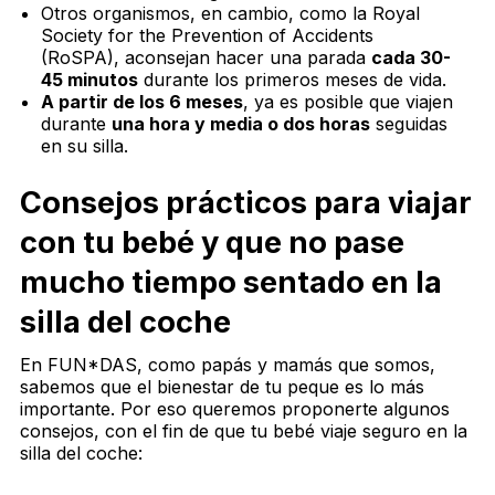
Otros organismos, en cambio, como la Royal
Society for the Prevention of Accidents
(RoSPA), aconsejan hacer una parada
cada 30-
45 minutos
durante los primeros meses de vida.
A partir de los 6 meses
, ya es posible que viajen
durante
una hora y media o dos horas
seguidas
en su silla.
Consejos prácticos para viajar
con tu bebé y que no pase
mucho tiempo sentado en la
silla del coche
En FUN*DAS, como papás y mamás que somos,
sabemos que el bienestar de tu peque es lo más
importante. Por eso queremos proponerte algunos
consejos, con el fin de que tu bebé viaje seguro en la
silla del coche: