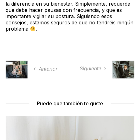
la diferencia en su bienestar. Simplemente, recuerda
que debe hacer pausas con frecuencia, y que es
importante vigilar su postura. Siguiendo esos
consejos, estamos seguros de que no tendréis ningún
problema
.
Siguiente
Anterior
Puede que también te guste