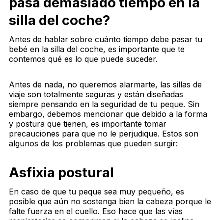
pasa demasiado tiempo en la
silla del coche?
Antes de hablar sobre cuánto tiempo debe pasar tu
bebé en la silla del coche, es importante que te
contemos qué es lo que puede suceder.
Antes de nada, no queremos alarmarte, las sillas de
viaje son totalmente seguras y están diseñadas
siempre pensando en la seguridad de tu peque. Sin
embargo, debemos mencionar que debido a la forma
y postura que tienen, es importante tomar
precauciones para que no le perjudique. Estos son
algunos de los problemas que pueden surgir:
Asfixia postural
En caso de que tu peque sea muy pequeño, es
posible que aún no sostenga bien la cabeza porque le
falte fuerza en el cuello. Eso hace que las vías