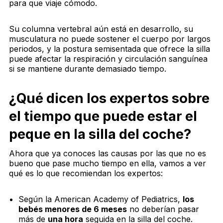
para que viaje cómodo.
Su columna vertebral aún está en desarrollo, su
musculatura no puede sostener el cuerpo por largos
periodos, y la postura semisentada que ofrece la silla
puede afectar la respiración y circulación sanguínea
si se mantiene durante demasiado tiempo.
¿Qué dicen los expertos sobre
el tiempo que puede estar el
peque en la silla del coche?
Ahora que ya conoces las causas por las que no es
bueno que pase mucho tiempo en ella, vamos a ver
qué es lo que recomiendan los expertos:
Según la American Academy of Pediatrics,
los
bebés menores de 6 meses
no deberían pasar
más de
una hora
seguida en la silla del coche.