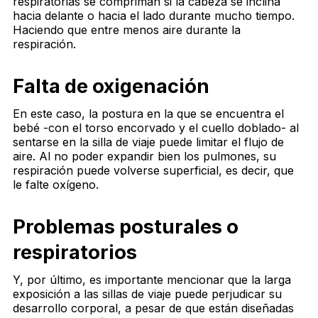
respiratorias se compriman si la cabeza se inclina
hacia delante o hacia el lado durante mucho tiempo.
Haciendo que entre menos aire durante la
respiración.
Falta de oxigenación
En este caso, la postura en la que se encuentra el
bebé -con el torso encorvado y el cuello doblado- al
sentarse en la silla de viaje puede limitar el flujo de
aire. Al no poder expandir bien los pulmones, su
respiración puede volverse superficial, es decir, que
le falte oxígeno.
Problemas posturales o
respiratorios
Y, por último, es importante mencionar que la larga
exposición a las sillas de viaje puede perjudicar su
desarrollo corporal, a pesar de que están diseñadas