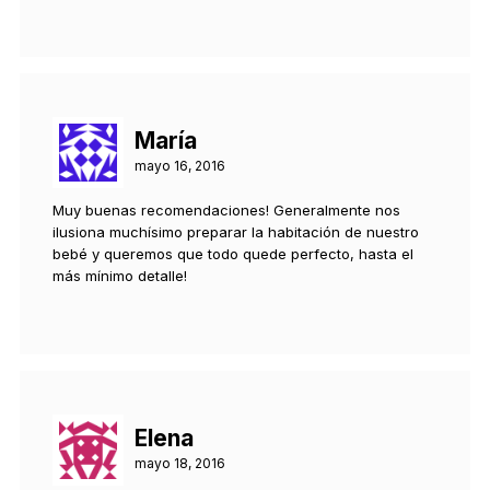
María
mayo 16, 2016
Muy buenas recomendaciones! Generalmente nos
ilusiona muchísimo preparar la habitación de nuestro
bebé y queremos que todo quede perfecto, hasta el
más mínimo detalle!
Elena
mayo 18, 2016