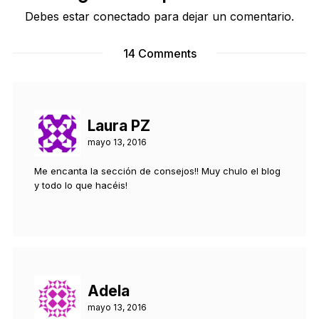
Debes estar conectado para dejar un comentario.
14 Comments
Laura PZ
mayo 13, 2016
Me encanta la sección de consejos!! Muy chulo el blog
y todo lo que hacéis!
Adela
mayo 13, 2016