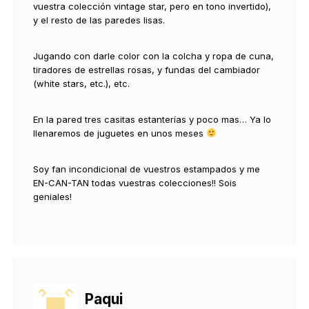
vuestra colección vintage star, pero en tono invertido),
y el resto de las paredes lisas.
Jugando con darle color con la colcha y ropa de cuna,
tiradores de estrellas rosas, y fundas del cambiador
(white stars, etc.), etc.
En la pared tres casitas estanterías y poco mas… Ya lo
llenaremos de juguetes en unos meses
Soy fan incondicional de vuestros estampados y me
EN-CAN-TAN todas vuestras colecciones!! Sois
geniales!
Paqui