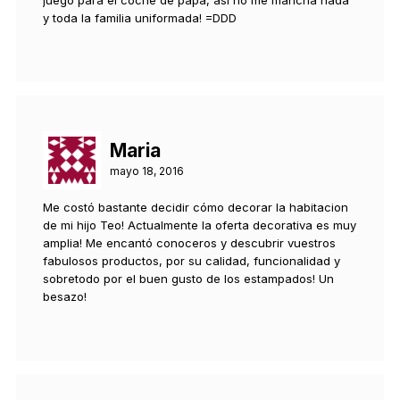
y toda la familia uniformada! =DDD
Maria
mayo 18, 2016
Me costó bastante decidir cómo decorar la habitacion
de mi hijo Teo! Actualmente la oferta decorativa es muy
amplia! Me encantó conoceros y descubrir vuestros
fabulosos productos, por su calidad, funcionalidad y
sobretodo por el buen gusto de los estampados! Un
besazo!