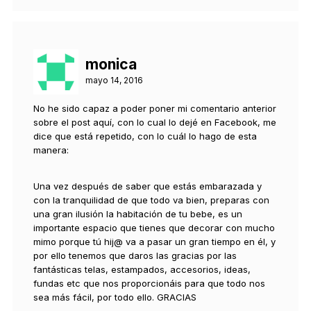
monica
mayo 14, 2016
No he sido capaz a poder poner mi comentario anterior
sobre el post aquí, con lo cual lo dejé en Facebook, me
dice que está repetido, con lo cuál lo hago de esta
manera:
Una vez después de saber que estás embarazada y
con la tranquilidad de que todo va bien, preparas con
una gran ilusión la habitación de tu bebe, es un
importante espacio que tienes que decorar con mucho
mimo porque tú hij@ va a pasar un gran tiempo en él, y
por ello tenemos que daros las gracias por las
fantásticas telas, estampados, accesorios, ideas,
fundas etc que nos proporcionáis para que todo nos
sea más fácil, por todo ello. GRACIAS