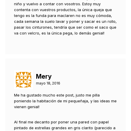
niño y vuelvo a contar con vosotros. Estoy muy
contenta con vuestros productos, la única queja que
tengo es la funda para maclaren no es muy cómoda,
cada semana la suelo lavar y poner y sacar es un rollo,
pasar los cinturones, tendría que ser como el saco que
va con velcro, es la única pega, lo demás genial!
Mery
mayo 18, 2016
Me ha gustado mucho este post, justo me pilla
poniendo la habitación de mi pequeñaja, y las ideas me
vienen genial!
Al final me decanto por poner una pared con papel
pintado de estrellas grandes en gris clarito (parecido a