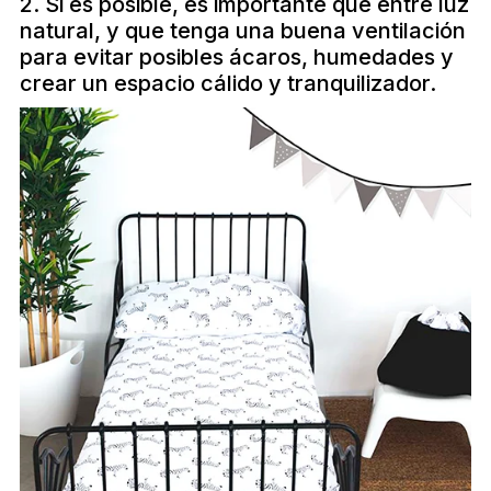
2. Si es posible, es importante que entre luz
natural, y que tenga una buena ventilación
para evitar posibles ácaros, humedades y
crear un espacio cálido y tranquilizador.