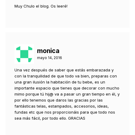
Muy Chulo el blog. Os leeré!
monica
mayo 14, 2016
Una vez después de saber que estás embarazada y
con la tranquilidad de que todo va bien, preparas con
una gran ilusión la habitación de tu bebe, es un
importante espacio que tienes que decorar con mucho
mimo porque tú hij@ va a pasar un gran tiempo en él, y
por ello tenemos que daros las gracias por las
fantásticas telas, estampados, accesorios, ideas,
fundas etc que nos proporcionáis para que todo nos
sea más fácil, por todo ello. GRACIAS