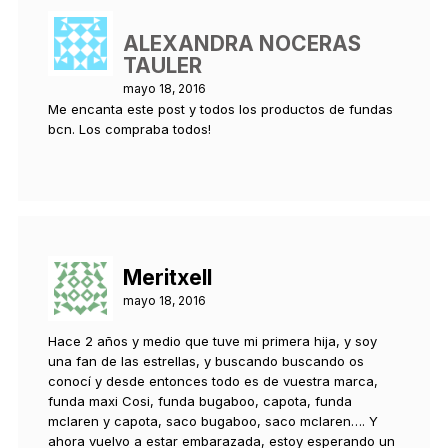
ALEXANDRA NOCERAS
TAULER
mayo 18, 2016
Me encanta este post y todos los productos de fundas
bcn. Los compraba todos!
Meritxell
mayo 18, 2016
Hace 2 años y medio que tuve mi primera hija, y soy
una fan de las estrellas, y buscando buscando os
conocí y desde entonces todo es de vuestra marca,
funda maxi Cosi, funda bugaboo, capota, funda
mclaren y capota, saco bugaboo, saco mclaren…. Y
ahora vuelvo a estar embarazada, estoy esperando un