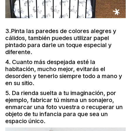
3.Pinta las paredes de colores alegres y
cálidos, también puedes utilizar papel
pintado para darle un toque especial y
diferente.
4. Cuanto más despejada esté la
habitación, mucho mejor, evitarás el
desorden y tenerlo siempre todo a mano y
en su sitio.
5. Da rienda suelta a tu imaginación, por
ejemplo, fabricar tú misma un sonajero,
enmarcar una foto vuestra o recuperar un
objeto de tu infancia para que sea un
espacio único.