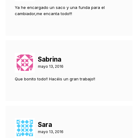
Ya he encargado un saco y una funda para el
cambiador,me encanta todo!!!
Sabrina
mayo 13, 2016
Que bonito todo!! Hacéis un gran trabajo!!
Sara
mayo 13, 2016