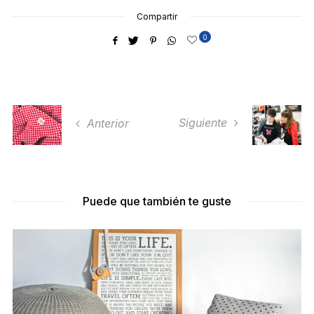
Compartir
0
Siguiente
Anterior
Puede que también te guste