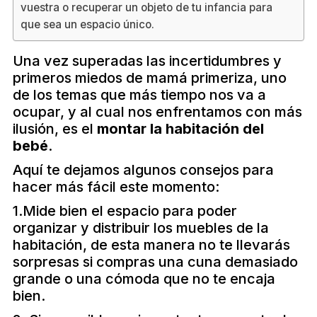
vuestra o recuperar un objeto de tu infancia para
que sea un espacio único.
Una vez superadas las incertidumbres y
primeros miedos de mamá primeriza, uno
de los temas que más tiempo nos va a
ocupar, y al cual nos enfrentamos con más
ilusión, es el
montar la habitación del
bebé
.
Aquí te dejamos algunos consejos para
hacer más fácil este momento:
1.Mide bien el espacio para poder
organizar y distribuir los muebles de la
habitación, de esta manera no te llevarás
sorpresas si compras una cuna demasiado
grande o una cómoda que no te encaja
bien.