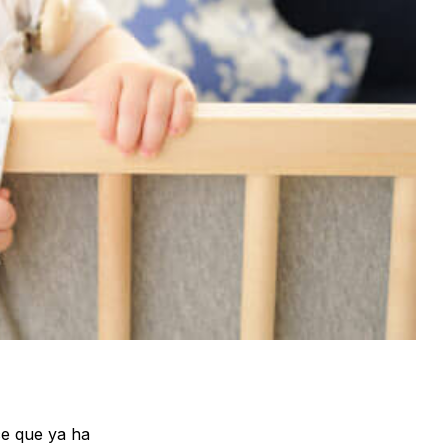
ce que ya ha