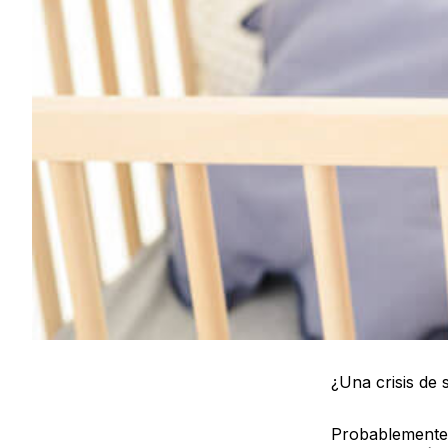
¿Una crisis de
Probablemente 