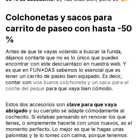
Colchonetas y sacos para
carrito de paseo con hasta -50
%
Antes de que te vayas volando a buscar la funda,
déjanos contarte que no es lo único que puedes
encontrar con este descuentazo en nuestra web. Y
es que en FUN*DAS sabemos lo esencial que es
tener un carrito de paseo bien equipado. Es decir,
contar con
una buena colchoneta y un saco para el
coche del peque
para que vaya bien cómodo.
Estos dos accesorios son
clave para que vaya
abrigado
y su cuerpito se adapte cómodamente al
cochecito. Si estabas pensando en renovar los que
tienes, o simplemente hacerte con unos nuevos, es el
momento perfecto. Lo mejor es que te hagas unas
palomitas y te lo tomes con calma, porque tenemos