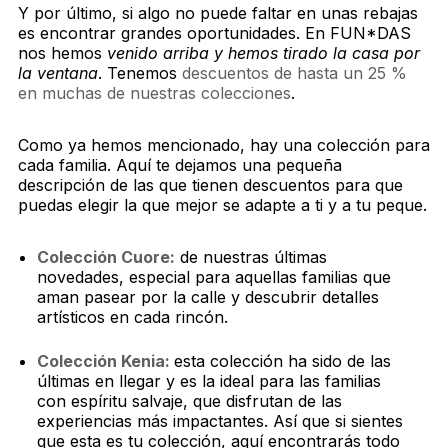
Y por último, si algo no puede faltar en unas rebajas
es encontrar grandes oportunidades. En FUN*DAS
nos hemos
venido arriba y hemos tirado la casa por
la ventana
. Tenemos
descuentos de hasta un 25 %
en muchas de nuestras colecciones
.
Como ya hemos mencionado, hay una colección para
cada familia. Aquí te dejamos una pequeña
descripción de las que tienen descuentos para que
puedas elegir la que mejor se adapte a ti y a tu peque.
Colección Cuore:
de nuestras últimas
novedades, especial para aquellas familias que
aman pasear por la calle y descubrir detalles
artísticos en cada rincón.
Colección Kenia:
esta colección ha sido de las
últimas en llegar y es la ideal para las familias
con espíritu salvaje, que disfrutan de las
experiencias más impactantes. Así que si sientes
que esta es tu colección, aquí encontrarás todo