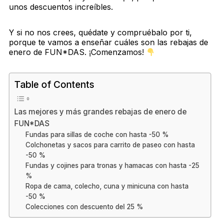
unos descuentos increíbles.
Y si no nos crees, quédate y compruébalo por ti,
porque te vamos a enseñar cuáles son las rebajas de
enero de FUN*DAS. ¡Comenzamos!
Table of Contents
Las mejores y más grandes rebajas de enero de
FUN*DAS
Fundas para sillas de coche con hasta -50 %
Colchonetas y sacos para carrito de paseo con hasta
-50 %
Fundas y cojines para tronas y hamacas con hasta -25
%
Ropa de cama, colecho, cuna y minicuna con hasta
-50 %
Colecciones con descuento del 25 %