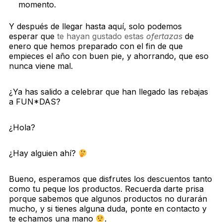
momento.
Y después de llegar hasta aquí, solo podemos
esperar que
te hayan gustado estas
ofertazas
de
enero que hemos preparado con el fin de que
empieces el año con buen pie, y ahorrando, que eso
nunca viene mal.
¿Ya has salido a celebrar que han llegado las rebajas
a FUN*DAS?
¿Hola?
¿Hay alguien ahí?
Bueno, esperamos que disfrutes los descuentos tanto
como tu peque los productos. Recuerda darte prisa
porque sabemos que algunos productos no durarán
mucho, y si tienes alguna duda, ponte en contacto y
te echamos una mano
.