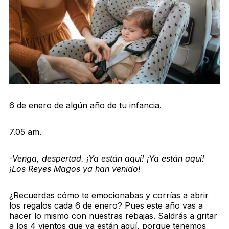
6 de enero de algún año de tu infancia.
7.05 am.
-Venga, despertad. ¡Ya están aquí! ¡Ya están aquí!
¡Los Reyes Magos ya han venido!
¿Recuerdas cómo te emocionabas y corrías a abrir
los regalos cada 6 de enero? Pues este año vas a
hacer lo mismo con nuestras rebajas. Saldrás a gritar
a los 4 vientos que ya están aquí, porque tenemos