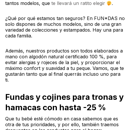
tantos modelos, que
te llevará un ratito elegir
.
¿Qué por qué estamos tan seguros? En FUN*DAS no
solo dispones de muchos modelos, sino de una gran
variedad de colecciones y estampados. Hay una para
cada familia.
Además, nuestros productos son todos elaborados a
mano con algodón natural certificado 100 %, para
evitar alergias y rojeces de la piel, y proporcionar el
máximo confort y suavidad a tu peque. Vamos, que te
gustarán tanto que al final querrás incluso uno para
ti.
Fundas y cojines para tronas y
hamacas con hasta -25 %
Que tu bebé esté cómodo en casa sabemos que es
otra de tus prioridades, y por ello, también traemos