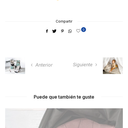
Compartir
0
Siguiente
Anterior
Puede que también te guste