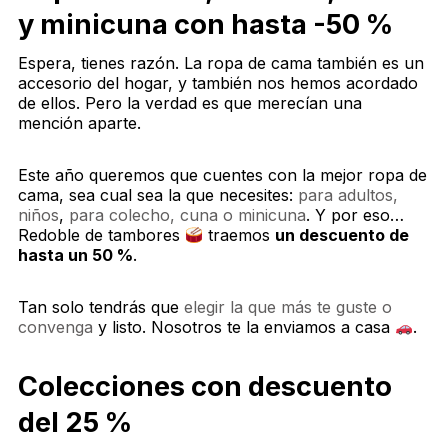
y minicuna con hasta -50 %
Espera, tienes razón. La ropa de cama también es un
accesorio del hogar, y también nos hemos acordado
de ellos. Pero la verdad es que merecían una
mención aparte.
Este año queremos que cuentes con la mejor ropa de
cama, sea cual sea la que necesites:
para adultos,
niños
,
para colecho, cuna o minicuna
. Y por eso…
Redoble de tambores
traemos
un descuento de
hasta un 50 %
.
Tan solo tendrás que
elegir la que más te guste o
convenga
y listo. Nosotros te la enviamos a casa
.
Colecciones con descuento
del 25 %