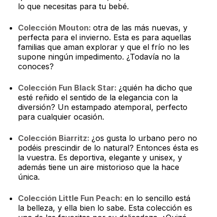
lo que necesitas para tu bebé.
Colección Mouton:
otra de las más nuevas, y
perfecta para el invierno. Esta es para aquellas
familias que aman explorar y que el frío no les
supone ningún impedimento. ¿Todavía no la
conoces?
Colección Fun Black Star:
¿quién ha dicho que
esté reñido el sentido de la elegancia con la
diversión? Un estampado atemporal, perfecto
para cualquier ocasión.
Colección Biarritz:
¿os gusta lo urbano pero no
podéis prescindir de lo natural? Entonces ésta es
la vuestra. Es deportiva, elegante y unisex, y
además tiene un aire mistorioso que la hace
única.
Colección Little Fun Peach:
en lo sencillo está
la belleza, y ella bien lo sabe. Esta colección es