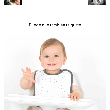
Puede que también te guste