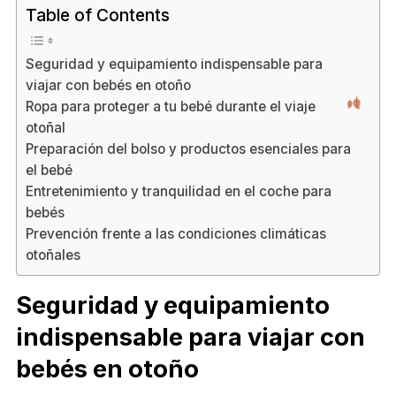
Table of Contents
Seguridad y equipamiento indispensable para
viajar con bebés en otoño
Ropa para proteger a tu bebé durante el viaje
otoñal
Preparación del bolso y productos esenciales para
el bebé
Entretenimiento y tranquilidad en el coche para
bebés
Prevención frente a las condiciones climáticas
otoñales
Seguridad y equipamiento
indispensable para viajar con
bebés en otoño