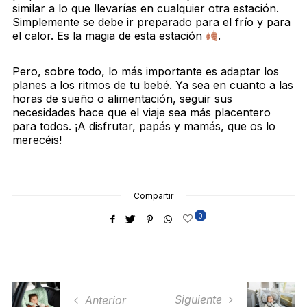
similar a lo que llevarías en cualquier otra estación.
Simplemente se debe ir preparado para el frío y para
el calor. Es la magia de esta estación
.
Pero, sobre todo, lo más importante es adaptar los
planes a los ritmos de tu bebé. Ya sea en cuanto a las
horas de sueño o alimentación, seguir sus
necesidades hace que el viaje sea más placentero
para todos. ¡A disfrutar, papás y mamás, que os lo
merecéis!
Compartir
0
Siguiente
Anterior