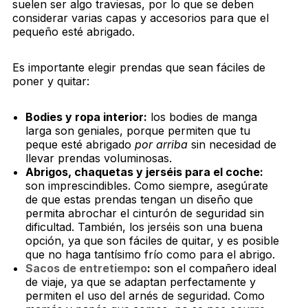
suelen ser algo traviesas, por lo que se deben
considerar varias capas y accesorios para que el
pequeño esté abrigado.
Es importante elegir prendas que sean fáciles de
poner y quitar:
Bodies y ropa interior:
los bodies de manga
larga son geniales, porque permiten que tu
peque esté abrigado
por arriba
sin necesidad de
llevar prendas voluminosas.
Abrigos, chaquetas y jerséis para el coche:
son imprescindibles. Como siempre, asegúrate
de que estas prendas tengan un diseño que
permita abrochar el cinturón de seguridad sin
dificultad. También, los jerséis son una buena
opción, ya que son fáciles de quitar, y es posible
que no haga tantísimo frío como para el abrigo.
Sacos de entretiempo
:
son el compañero ideal
de viaje, ya que se adaptan perfectamente y
permiten el uso del arnés de seguridad. Como