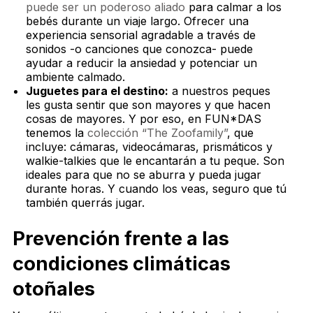
puede ser un poderoso aliado
para calmar a los
bebés durante un viaje largo. Ofrecer una
experiencia sensorial agradable a través de
sonidos -o canciones que conozca- puede
ayudar a reducir la ansiedad y potenciar un
ambiente calmado.
Juguetes para el destino:
a nuestros peques
les gusta sentir que son mayores y que hacen
cosas de mayores. Y por eso, en FUN*DAS
tenemos la
colección “The Zoofamily”
, que
incluye: cámaras, videocámaras, prismáticos y
walkie-talkies que le encantarán a tu peque. Son
ideales para que no se aburra y pueda jugar
durante horas. Y cuando los veas, seguro que tú
también querrás jugar.
Prevención frente a las
condiciones climáticas
otoñales