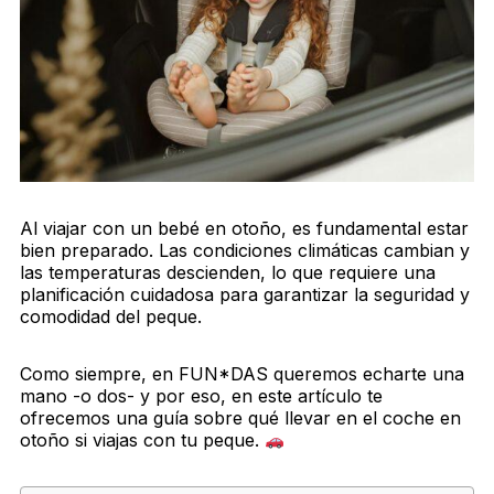
Al viajar con un bebé en otoño, es fundamental estar
bien preparado. Las condiciones climáticas cambian y
las temperaturas descienden, lo que requiere una
planificación cuidadosa para garantizar la seguridad y
comodidad del peque.
Como siempre, en FUN*DAS queremos echarte una
mano -o dos- y por eso, en este artículo te
ofrecemos una guía sobre qué llevar en el coche en
otoño si viajas con tu peque.