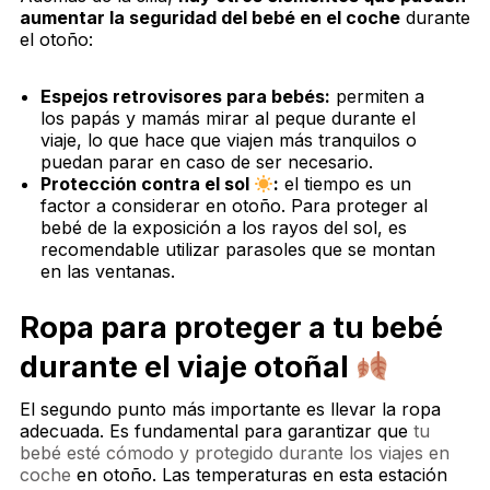
aumentar la seguridad del bebé en el coche
durante
el otoño:
Espejos retrovisores para bebés:
permiten a
los papás y mamás mirar al peque durante el
viaje, lo que hace que viajen más tranquilos o
puedan parar en caso de ser necesario.
Protección contra el sol
:
el tiempo es un
factor a considerar en otoño. Para proteger al
bebé de la exposición a los rayos del sol, es
recomendable utilizar parasoles que se montan
en las ventanas.
Ropa para proteger a tu bebé
durante el viaje otoñal
El segundo punto más importante es llevar la ropa
adecuada. Es fundamental para garantizar que
tu
bebé esté cómodo y protegido durante los viajes en
coche
en otoño. Las temperaturas en esta estación