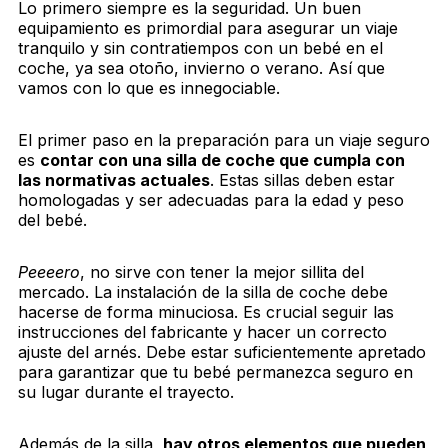
Lo primero siempre es la seguridad. Un buen
equipamiento es primordial para asegurar un viaje
tranquilo y sin contratiempos con un bebé en el
coche, ya sea otoño, invierno o verano. Así que
vamos con lo que es innegociable.
El primer paso en la preparación para un viaje seguro
es
contar con una silla de coche que cumpla con
las normativas actuales
. Estas sillas deben estar
homologadas y ser adecuadas para la edad y peso
del bebé.
Peeeero
, no sirve con tener la mejor sillita del
mercado. La instalación de la silla de coche debe
hacerse de forma minuciosa. Es crucial seguir las
instrucciones del fabricante y hacer un correcto
ajuste del arnés. Debe estar suficientemente apretado
para garantizar que tu bebé permanezca seguro en
su lugar durante el trayecto.
Además de la silla,
hay otros elementos que pueden