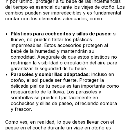
Y por último, proteger a tu bebé de las inclemencias
del tiempo es esencial durante los viajes de otoño. Los
cambios pueden ser impredecibles y es fundamental
contar con los elementos adecuados, como:
Plásticos para cochecitos y sillas de paseo:
si
llueve, no pueden faltar los plásticos
impermeables. Estos accesorios protegen al
bebé de la humedad y mantendrán su
comodidad. Asegúrate de que estos plásticos no
restrinjan la visibilidad o circulación del aire para
garantizar la seguridad de tu bebé.
Parasoles y sombrillas adaptadas:
incluso en
otoño, el sol puede ser fuerte. Proteger la
delicada piel de tu peque es tan importante como
resguardarlo de la lluvia. Los parasoles y
sombrillas se pueden fijar fácilmente en
cochecitos y sillas de paseo, ofreciendo sombra
y frescor.
Como ves, en realidad, lo que debes llevar con el
peque en el coche durante un viaje en otoño es