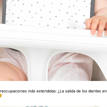
reocupaciones más extendidas: ¿La salida de los dientes en