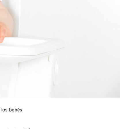
 los bebés