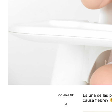
Es una de las p
COMPARTIR
causa fiebre?