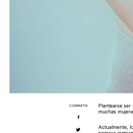
Plantearse ser
COMPARTIR
muchas mujere
Actualmente, lo