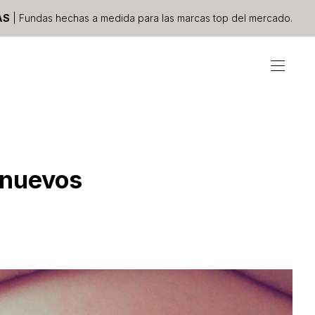
AS
| Fundas hechas a medida para las marcas top del mercado.
 nuevos