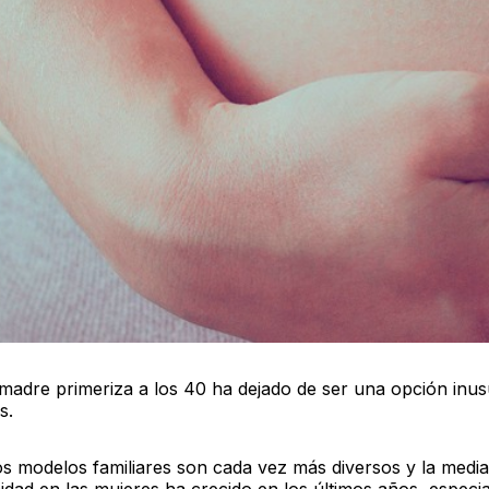
 madre primeriza a los 40 ha dejado de ser una opción inus
s.
s modelos familiares son cada vez más diversos y la media